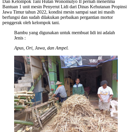
Dan Kelompok Tani Hutan Wonomulyo II pernah menerima
Bantuan 1 unit mesin Penyerut Lidi dari Dinas Kehutanan Propinsi
Jawa Timur tahun 2022, kondisi mesin sampai saat ini masih
berfungsi dan sudah dilakukan perbaikan pergantian mortor
penggerak oleh kelompok tani.
Bambu yang digunakan untuk membuat lidi ini adalah
Jenis :
Apus, Ori, Jawa, dan Ampel.