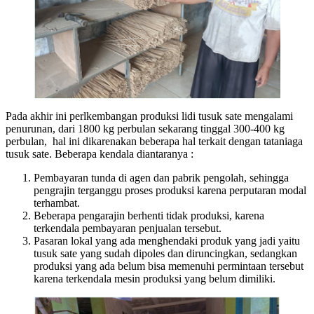
Pada akhir ini perlkembangan produksi lidi tusuk sate mengalami
penurunan, dari 1800 kg perbulan sekarang tinggal 300-400 kg
perbulan, hal ini dikarenakan beberapa hal terkait dengan tataniaga
tusuk sate. Beberapa kendala diantaranya :
Pembayaran tunda di agen dan pabrik pengolah, sehingga
pengrajin terganggu proses produksi karena perputaran modal
terhambat.
Beberapa pengarajin berhenti tidak produksi, karena
terkendala pembayaran penjualan tersebut.
Pasaran lokal yang ada menghendaki produk yang jadi yaitu
tusuk sate yang sudah dipoles dan diruncingkan, sedangkan
produksi yang ada belum bisa memenuhi permintaan tersebut
karena terkendala mesin produksi yang belum dimiliki.