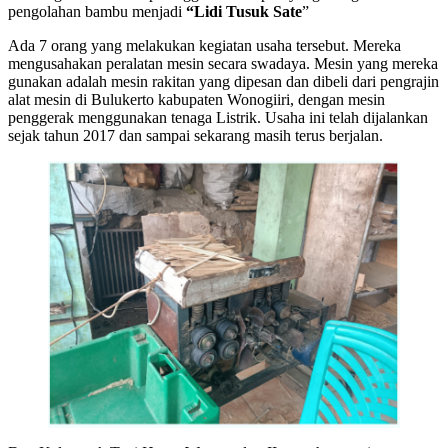
pengolahan bambu menjadi
“Lidi Tusuk Sate
”
Ada 7 orang yang melakukan kegiatan usaha tersebut. Mereka
mengusahakan peralatan mesin secara swadaya. Mesin yang mereka
gunakan adalah mesin rakitan yang dipesan dan dibeli dari pengrajin
alat mesin di Bulukerto kabupaten Wonogiiri, dengan mesin
penggerak menggunakan tenaga Listrik. Usaha ini telah dijalankan
sejak tahun 2017 dan sampai sekarang masih terus berjalan.