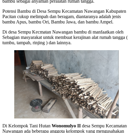
bambu sebagai anyaman peralatan rumah tangga.
Potensi Bambu di Desa Sempu Kecamatan Nawangan Kabupaten
Pacitan cukup melimpah dan beragam, diantaranya adalah jenis
bambu Apus, bambu Ori, Bambu Jawa, dan bambu Ampel.
Di desa Sempu Kecmatan Nawangan bambu di manfaatkan oleh
Sebagian masyarakat untuk membuat kerajinan alat rumah tangga (
tumbu, tampah, rinjing ) dan lainnya.
Di Kelompok Tani Hutan
Wonomulyo II
desa Sempu Kecamatan
Nawangan ada beberapa anggota kelompok yang mengusahakan