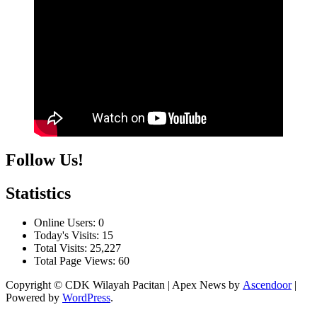
Follow Us!
Statistics
Online Users:
0
Today's Visits:
15
Total Visits:
25,227
Total Page Views:
60
Copyright © CDK Wilayah Pacitan | Apex News by
Ascendoor
|
Powered by
WordPress
.