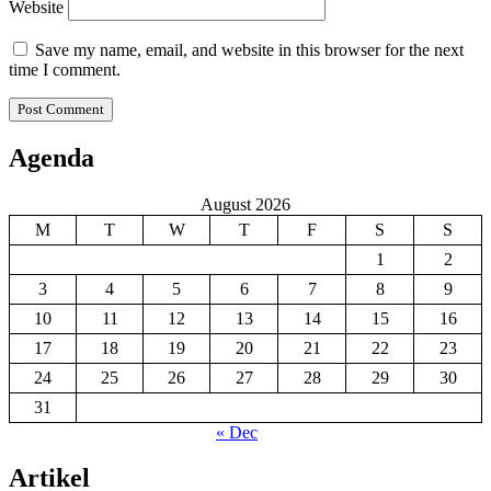
Website
Save my name, email, and website in this browser for the next
time I comment.
Agenda
August 2026
M
T
W
T
F
S
S
1
2
3
4
5
6
7
8
9
10
11
12
13
14
15
16
17
18
19
20
21
22
23
24
25
26
27
28
29
30
31
« Dec
Artikel