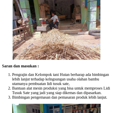
Saran dan masukan :
Pengrajin dan Kelompok tani Hutan berharap ada bimbingan
lebih lanjut terhadap kelngsungan usaha olahan bambu
utamanya pembuatan lidi tusuk sate,
Bantuan alat mesin produksi yang bisa untuk memproses Lidi
Tusuk Sate yang jadi yang siap dikemas dan dipasarkan.
Bimbingan pengemasan dan pemasaran produk lebih lanjut.