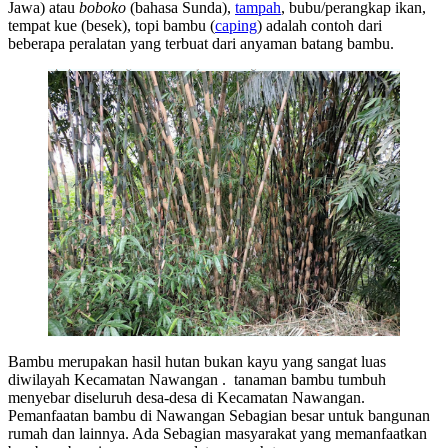
Jawa) atau
boboko
(bahasa Sunda),
tampah
, bubu/perangkap ikan,
tempat kue (besek), topi bambu (
caping
) adalah contoh dari
beberapa peralatan yang terbuat dari anyaman batang bambu.
Bambu merupakan hasil hutan bukan kayu yang sangat luas
diwilayah Kecamatan Nawangan . tanaman bambu tumbuh
menyebar diseluruh desa-desa di Kecamatan Nawangan.
Pemanfaatan bambu di Nawangan Sebagian besar untuk bangunan
rumah dan lainnya. Ada Sebagian masyarakat yang memanfaatkan