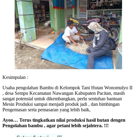
Kesimpulan :
Usaha pengolahan Bambu di Kelompok Tani Hutan Wonomulyo II
, desa Sempu Kecamatan Nawangan Kabupaten Pacitan, masih
sangat potensial untuk dikembangkan, perlu sentuhan bantuan
Mesin Produksi sampai menjadi produk jadi , dan bimbingan
Pengemasan serta pemasaran yang lebih baik,
Ayoo… Terus tingkatkan nilai produksi hasil hutan dengen
Pengolahan bambu , agar petani lebih sejahtera. !!!