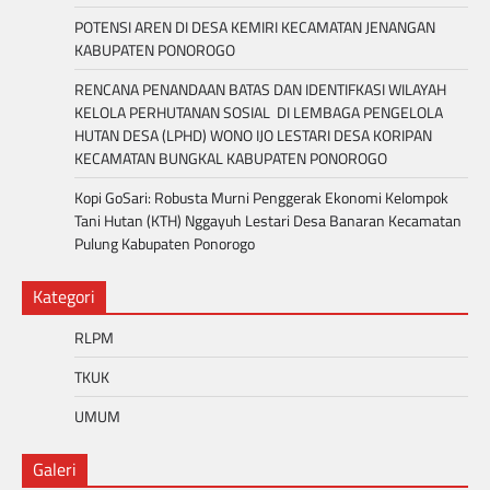
POTENSI AREN DI DESA KEMIRI KECAMATAN JENANGAN
KABUPATEN PONOROGO
RENCANA PENANDAAN BATAS DAN IDENTIFKASI WILAYAH
KELOLA PERHUTANAN SOSIAL DI LEMBAGA PENGELOLA
HUTAN DESA (LPHD) WONO IJO LESTARI DESA KORIPAN
KECAMATAN BUNGKAL KABUPATEN PONOROGO
Kopi GoSari: Robusta Murni Penggerak Ekonomi Kelompok
Tani Hutan (KTH) Nggayuh Lestari Desa Banaran Kecamatan
Pulung Kabupaten Ponorogo
Kategori
RLPM
TKUK
UMUM
Galeri