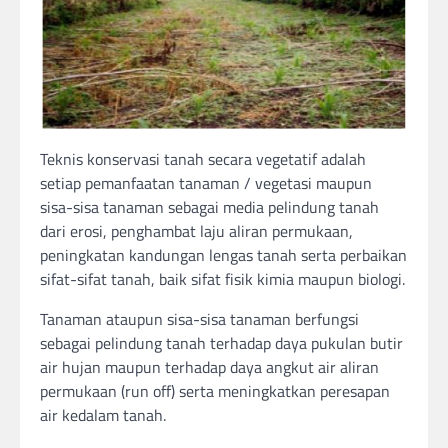
Teknis konservasi tanah secara vegetatif adalah
setiap pemanfaatan tanaman / vegetasi maupun
sisa-sisa tanaman sebagai media pelindung tanah
dari erosi, penghambat laju aliran permukaan,
peningkatan kandungan lengas tanah serta perbaikan
sifat-sifat tanah, baik sifat fisik kimia maupun biologi.
Tanaman ataupun sisa-sisa tanaman berfungsi
sebagai pelindung tanah terhadap daya pukulan butir
air hujan maupun terhadap daya angkut air aliran
permukaan (run off) serta meningkatkan peresapan
air kedalam tanah.