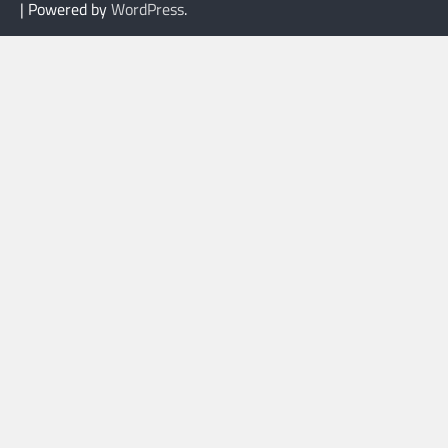
| Powered by
WordPress
.