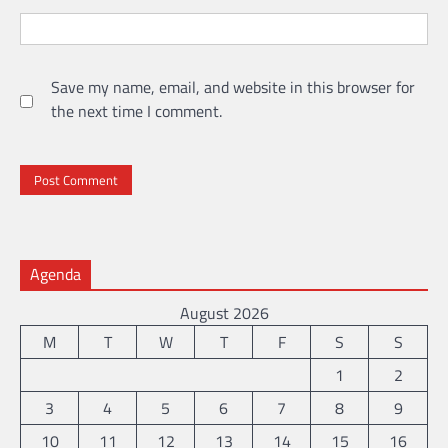
Save my name, email, and website in this browser for
the next time I comment.
Agenda
August 2026
M
T
W
T
F
S
S
1
2
3
4
5
6
7
8
9
10
11
12
13
14
15
16