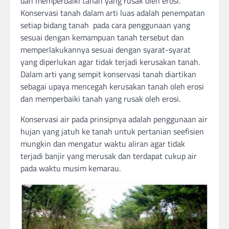
dan memperbaiki tanah yang rusak oleh erosi.
Konservasi tanah dalam arti luas adalah penempatan
setiap bidang tanah pada cara penggunaan yang
sesuai dengan kemampuan tanah tersebut dan
memperlakukannya sesuai dengan syarat-syarat
yang diperlukan agar tidak terjadi kerusakan tanah.
Dalam arti yang sempit konservasi tanah diartikan
sebagai upaya mencegah kerusakan tanah oleh erosi
dan memperbaiki tanah yang rusak oleh erosi.
Konservasi air pada prinsipnya adalah penggunaan air
hujan yang jatuh ke tanah untuk pertanian seefisien
mungkin dan mengatur waktu aliran agar tidak
terjadi banjir yang merusak dan terdapat cukup air
pada waktu musim kemarau.