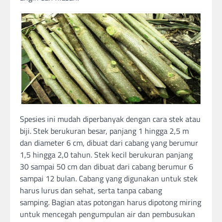
Spesies ini mudah diperbanyak dengan cara stek atau
biji. Stek berukuran besar, panjang 1 hingga 2,5 m
dan diameter 6 cm, dibuat dari cabang yang berumur
1,5 hingga 2,0 tahun. Stek kecil berukuran panjang
30 sampai 50 cm dan dibuat dari cabang berumur 6
sampai 12 bulan. Cabang yang digunakan untuk stek
harus lurus dan sehat, serta tanpa cabang
samping. Bagian atas potongan harus dipotong miring
untuk mencegah pengumpulan air dan pembusukan