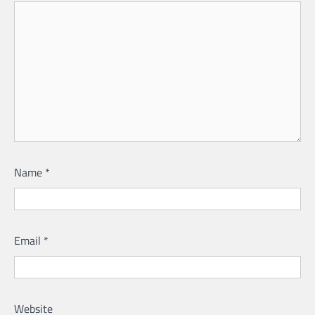
Name
*
Email
*
Website