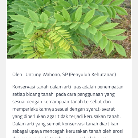
Oleh : Untung Wahono, SP (Penyuluh Kehutanan)
Konservasi tanah dalam arti luas adalah penempatan
setiap bidang tanah pada cara penggunaan yang
sesuai dengan kemampuan tanah tersebut dan
memperlakukannya sesuai dengan syarat-syarat
yang diperlukan agar tidak terjadi kerusakan tanah.
Dalam arti yang sempit konservasi tanah diartikan
sebagai upaya mencegah kerusakan tanah oleh erosi