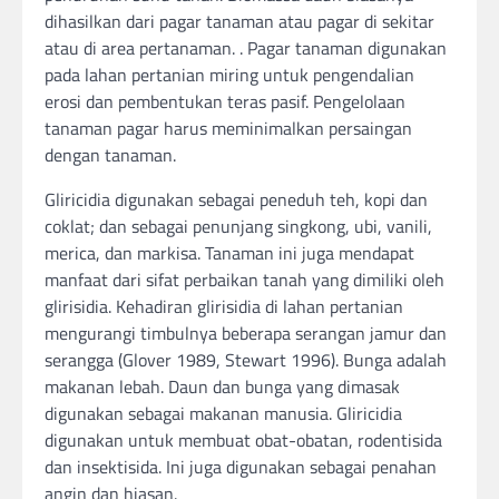
dihasilkan dari pagar tanaman atau pagar di sekitar
atau di area pertanaman. . Pagar tanaman digunakan
pada lahan pertanian miring untuk pengendalian
erosi dan pembentukan teras pasif. Pengelolaan
tanaman pagar harus meminimalkan persaingan
dengan tanaman.
Gliricidia digunakan sebagai peneduh teh, kopi dan
coklat; dan sebagai penunjang singkong, ubi, vanili,
merica, dan markisa. Tanaman ini juga mendapat
manfaat dari sifat perbaikan tanah yang dimiliki oleh
glirisidia. Kehadiran glirisidia di lahan pertanian
mengurangi timbulnya beberapa serangan jamur dan
serangga (Glover 1989, Stewart 1996). Bunga adalah
makanan lebah. Daun dan bunga yang dimasak
digunakan sebagai makanan manusia. Gliricidia
digunakan untuk membuat obat-obatan, rodentisida
dan insektisida. Ini juga digunakan sebagai penahan
angin dan hiasan.