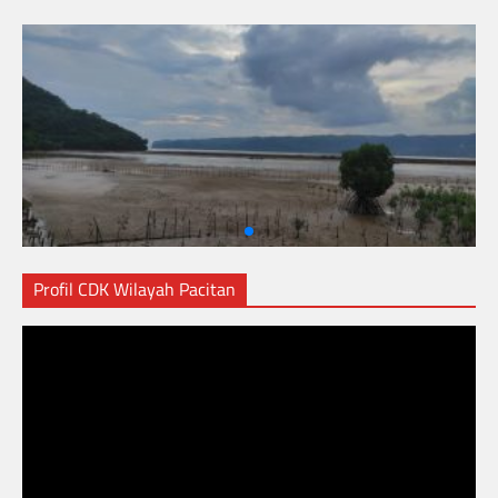
Profil CDK Wilayah Pacitan