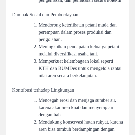
pengemasan, dan pemasaran secara kolektif.
Dampak Sosial dan Pemberdayaan
Mendorong keterlibatan petani muda dan
perempuan dalam proses produksi dan
pengolahan.
Meningkatkan pendapatan keluarga petani
melalui diversifikasi usaha tani.
Memperkuat kelembagaan lokal seperti
KTH dan BUMDes untuk mengelola rantai
nilai aren secara berkelanjutan.
Kontribusi terhadap Lingkungan
Mencegah erosi dan menjaga sumber air,
karena akar aren kuat dan menyerap air
dengan baik.
Mendukung konservasi hutan rakyat, karena
aren bisa tumbuh berdampingan dengan