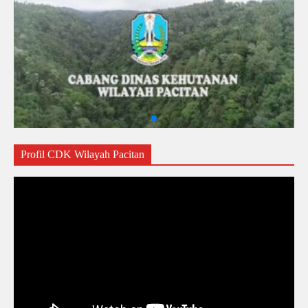
Profil CDK Wilayah Pacitan