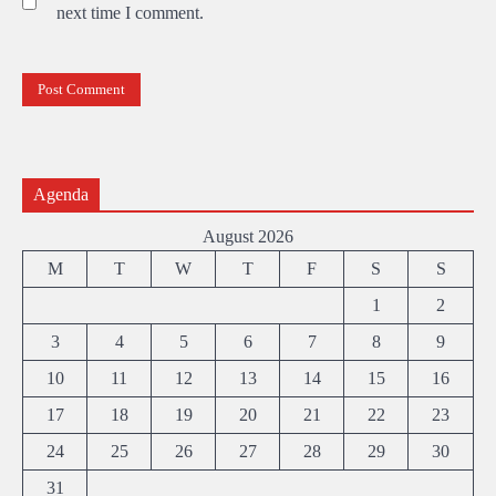
next time I comment.
Agenda
August 2026
M
T
W
T
F
S
S
1
2
3
4
5
6
7
8
9
10
11
12
13
14
15
16
17
18
19
20
21
22
23
24
25
26
27
28
29
30
31