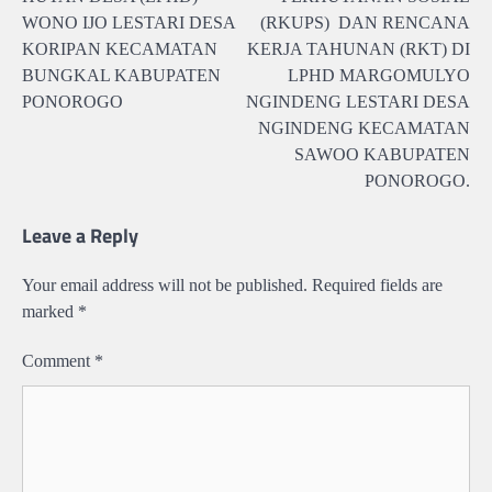
WONO IJO LESTARI DESA
(RKUPS) DAN RENCANA
KORIPAN KECAMATAN
KERJA TAHUNAN (RKT) DI
BUNGKAL KABUPATEN
LPHD MARGOMULYO
PONOROGO
NGINDENG LESTARI DESA
NGINDENG KECAMATAN
SAWOO KABUPATEN
PONOROGO.
Leave a Reply
Your email address will not be published.
Required fields are
marked
*
Comment
*