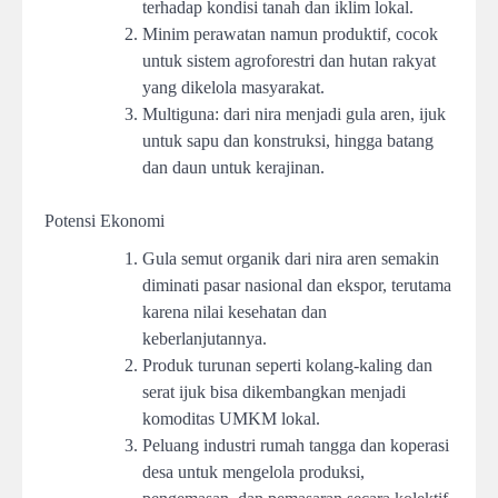
terhadap kondisi tanah dan iklim lokal.
Minim perawatan namun produktif, cocok
untuk sistem agroforestri dan hutan rakyat
yang dikelola masyarakat.
Multiguna: dari nira menjadi gula aren, ijuk
untuk sapu dan konstruksi, hingga batang
dan daun untuk kerajinan.
Potensi Ekonomi
Gula semut organik dari nira aren semakin
diminati pasar nasional dan ekspor, terutama
karena nilai kesehatan dan
keberlanjutannya.
Produk turunan seperti kolang-kaling dan
serat ijuk bisa dikembangkan menjadi
komoditas UMKM lokal.
Peluang industri rumah tangga dan koperasi
desa untuk mengelola produksi,