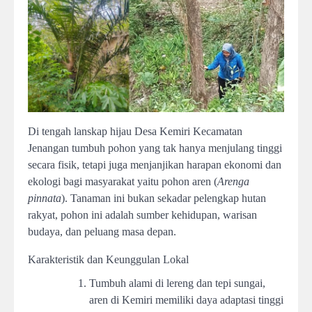
Di tengah lanskap hijau Desa Kemiri Kecamatan
Jenangan tumbuh pohon yang tak hanya menjulang tinggi
secara fisik, tetapi juga menjanjikan harapan ekonomi dan
ekologi bagi masyarakat yaitu pohon aren (
Arenga
pinnata
). Tanaman ini bukan sekadar pelengkap hutan
rakyat, pohon ini adalah sumber kehidupan, warisan
budaya, dan peluang masa depan.
Karakteristik dan Keunggulan Lokal
Tumbuh alami di lereng dan tepi sungai,
aren di Kemiri memiliki daya adaptasi tinggi