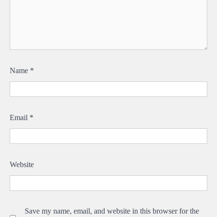
Name
*
Email
*
Website
Save my name, email, and website in this browser for the