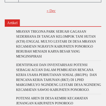
« Dec
Artikel
MRAYAN TRIGONA PARK SEBUAH GAGASAN
SEDERHANA DI TANGAN KELOMPOK TANI HUTAN
(KTH) ENGGAL MULYO LESTARI DI DESA MRAYAN
KECAMATAN NGRAYUN KABUPATEN PONOROGO
BERUBAH MENJADI KARYA BESAR YANG
MENGINSPIRASI
IDENTIFIKASI DAN INVENTARISASI POTENSI
SEBAGAI ACUAN DALAM PEMBUATAN RENCANA
KERJA USAHA PERHUTANAN SOSIAL (RKUPS) DAN
RENCANA KERJA TAHUNAN (RKT) DI LPHD
MARGOMULYO NGINDENG LESTARI DESA NGINDENG
KECAMATAN SAWOO KABUPATEN PONOROGO.
POTENSI AREN DI DESA KEMIRI KECAMATAN
JENANGAN KABUPATEN PONOROGO