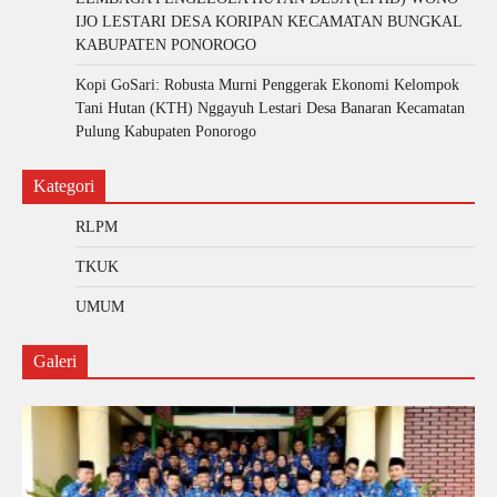
IJO LESTARI DESA KORIPAN KECAMATAN BUNGKAL
KABUPATEN PONOROGO
Kopi GoSari: Robusta Murni Penggerak Ekonomi Kelompok
Tani Hutan (KTH) Nggayuh Lestari Desa Banaran Kecamatan
Pulung Kabupaten Ponorogo
Kategori
RLPM
TKUK
UMUM
Galeri