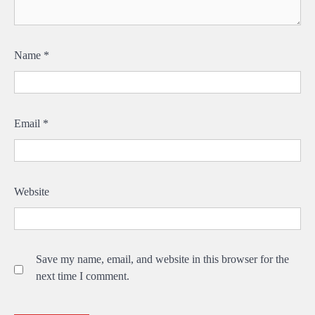
Name
*
Email
*
Website
Save my name, email, and website in this browser for the
next time I comment.