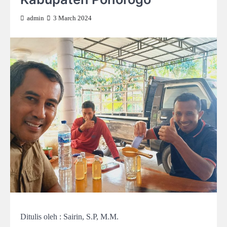
admin
3 March 2024
Ditulis oleh : Sairin, S.P, M.M.