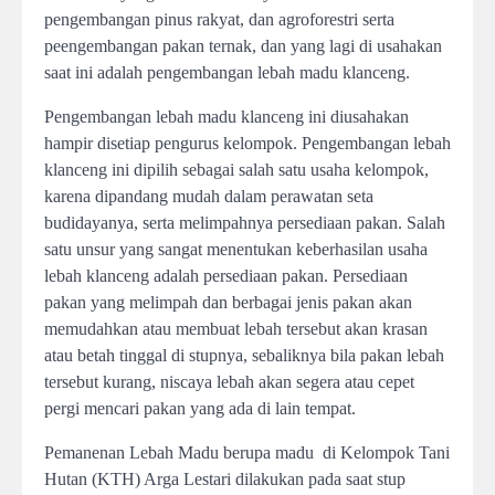
pengembangan pinus rakyat, dan agroforestri serta
peengembangan pakan ternak, dan yang lagi di usahakan
saat ini adalah pengembangan lebah madu klanceng.
Pengembangan lebah madu klanceng ini diusahakan
hampir disetiap pengurus kelompok. Pengembangan lebah
klanceng ini dipilih sebagai salah satu usaha kelompok,
karena dipandang mudah dalam perawatan seta
budidayanya, serta melimpahnya persediaan pakan. Salah
satu unsur yang sangat menentukan keberhasilan usaha
lebah klanceng adalah persediaan pakan. Persediaan
pakan yang melimpah dan berbagai jenis pakan akan
memudahkan atau membuat lebah tersebut akan krasan
atau betah tinggal di stupnya, sebaliknya bila pakan lebah
tersebut kurang, niscaya lebah akan segera atau cepet
pergi mencari pakan yang ada di lain tempat.
Pemanenan Lebah Madu berupa madu di Kelompok Tani
Hutan (KTH) Arga Lestari dilakukan pada saat stup