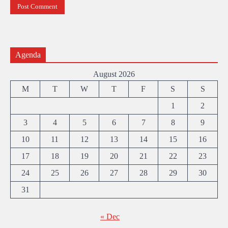
Agenda
August 2026
M
T
W
T
F
S
S
1
2
3
4
5
6
7
8
9
10
11
12
13
14
15
16
17
18
19
20
21
22
23
24
25
26
27
28
29
30
31
« Dec