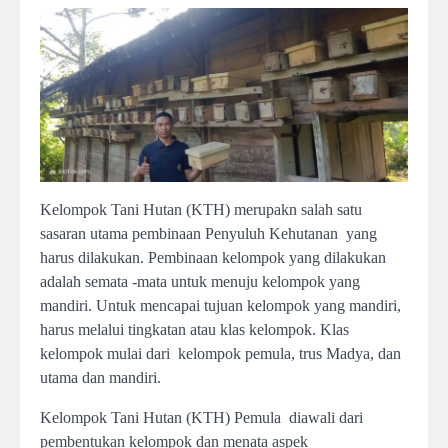
Kelompok Tani Hutan (KTH) merupakn salah satu
sasaran utama pembinaan Penyuluh Kehutanan yang
harus dilakukan. Pembinaan kelompok yang dilakukan
adalah semata -mata untuk menuju kelompok yang
mandiri. Untuk mencapai tujuan kelompok yang mandiri,
harus melalui tingkatan atau klas kelompok. Klas
kelompok mulai dari kelompok pemula, trus Madya, dan
utama dan mandiri.
Kelompok Tani Hutan (KTH) Pemula diawali dari
pembentukan kelompok dan menata aspek