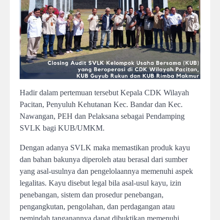
Hadir dalam pertemuan tersebut Kepala CDK Wilayah
Pacitan, Penyuluh Kehutanan Kec. Bandar dan Kec.
Nawangan, PEH dan Pelaksana sebagai Pendamping
SVLK bagi KUB/UMKM.
Dengan adanya SVLK maka memastikan produk kayu
dan bahan bakunya diperoleh atau berasal dari sumber
yang asal-usulnya dan pengelolaannya memenuhi aspek
legalitas. Kayu disebut legal bila asal-usul kayu, izin
penebangan, sistem dan prosedur penebangan,
pengangkutan, pengolahan, dan perdagangan atau
pemindah tanganannya dapat dibuktikan memenuhi