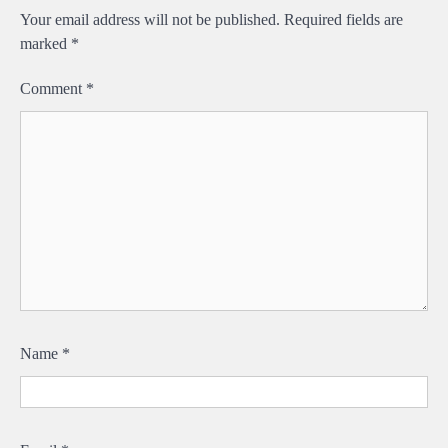
Your email address will not be published.
Required fields are
marked
*
Comment
*
Name
*