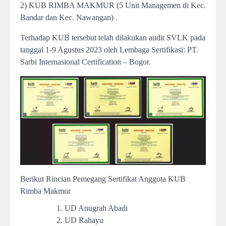
2) KUB RIMBA MAKMUR (5 Unit Managemen di Kec.
Bandar dan Kec. Nawangan) .
Terhadap KUB tersebut telah dilakukan audit SVLK pada
tanggal 1-9 Agustus 2023 oleh Lembaga Sertifikasi: PT.
Sarbi Internasional Certification – Bogor.
Berikut Rincian Pemegang Sertifikat Anggota KUB
Rimba Makmur
UD Anugrah Abadi
UD Rahayu