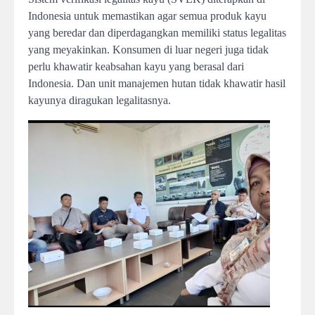
Indonesia untuk memastikan agar semua produk kayu
yang beredar dan diperdagangkan memiliki status legalitas
yang meyakinkan. Konsumen di luar negeri juga tidak
perlu khawatir keabsahan kayu yang berasal dari
Indonesia. Dan unit manajemen hutan tidak khawatir hasil
kayunya diragukan legalitasnya.