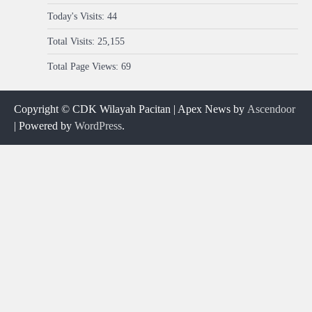
Today's Visits:
44
Total Visits:
25,155
Total Page Views:
69
Copyright © CDK Wilayah Pacitan | Apex News by
Ascendoor
| Powered by
WordPress
.