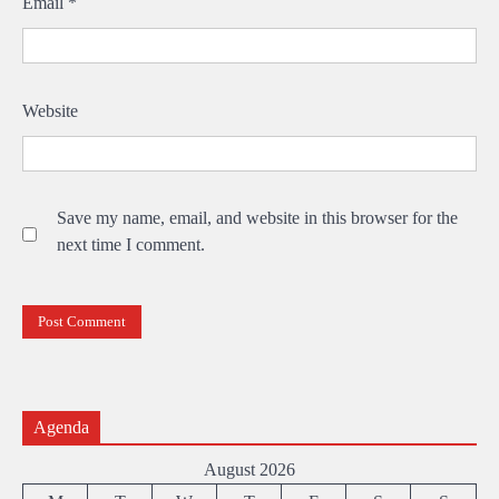
Email
*
Website
Save my name, email, and website in this browser for the
next time I comment.
Agenda
August 2026