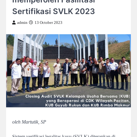
Sertifikasi SVLK 2023
admin
13 October 2023
oleh Martutik, SP
Sistem verifikasi legalitas kayu (SVLK) diterapkan di