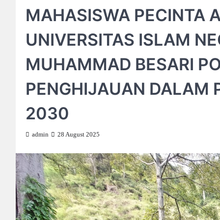
MAHASISWA PECINTA 
UNIVERSITAS ISLAM NEG
MUHAMMAD BESARI PO
PENGHIJAUAN DALAM 
2030
admin
28 August 2025