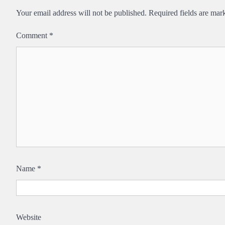
Your email address will not be published.
Required fields are ma
Comment
*
Name
*
Website